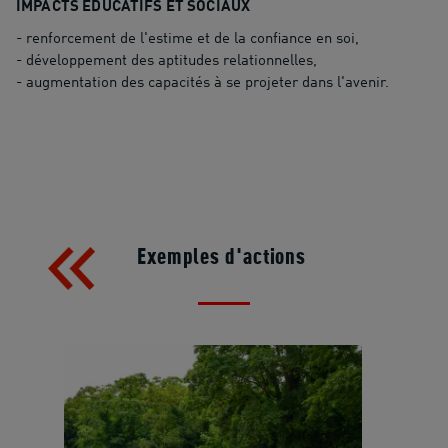
IMPACTS ÉDUCATIFS ET SOCIAUX
- renforcement de l'estime et de la confiance en soi,
- développement des aptitudes relationnelles,
- augmentation des capacités à se projeter dans l'avenir.
Exemples d'actions