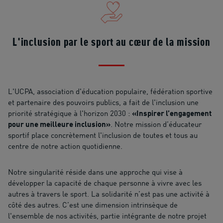
L'inclusion par le sport au cœur de la mission
L'UCPA, association d'éducation populaire, fédération sportive
et partenaire des pouvoirs publics, a fait de l'inclusion une
priorité stratégique à l'horizon 2030 :
«Inspirer l’engagement
pour une meilleure inclusion»
. Notre mission d’éducateur
sportif place concrètement l'inclusion de toutes et tous au
centre de notre action quotidienne.
Notre singularité réside dans une approche qui vise à
développer la capacité de chaque personne à vivre avec les
autres à travers le sport. La solidarité n’est pas une activité à
côté des autres. C’est une dimension intrinsèque de
l'ensemble de nos activités, partie intégrante de notre projet