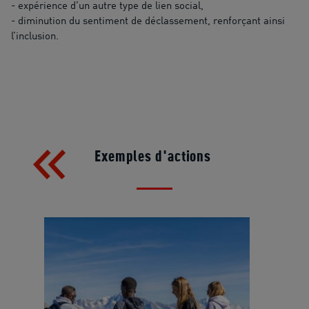
- expérience d’un autre type de lien social,
- diminution du sentiment de déclassement, renforçant ainsi
l’inclusion.
Exemples d'actions