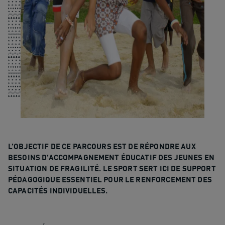
L’OBJECTIF DE CE PARCOURS EST DE RÉPONDRE AUX
BESOINS D’ACCOMPAGNEMENT ÉDUCATIF DES JEUNES EN
SITUATION DE FRAGILITÉ. LE SPORT SERT ICI DE SUPPORT
PÉDAGOGIQUE ESSENTIEL POUR LE RENFORCEMENT DES
CAPACITÉS INDIVIDUELLES.