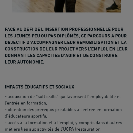
FACE AU DÉFI DE L’INSERTION PROFESSIONNELLE POUR
LES JEUNES PEU OU PAS DIPLÔMÉS, CE PARCOURS A POUR
OBJECTIF D'ACCOMPAGNER LEUR REMOBILISATION ET LA
CONSTRUCTION DE LEUR PROJET VERS L’EMPLOI, EN LEUR
DONNANT LES CAPACITÉS D'AGIR ET DE CONSTRUIRE
LEUR AUTONOMIE.
IMPACTS ÉDUCATIFS ET SOCIAUX
- acquisition de "soft skills" qui favorisent l’employabilité et
l’entrée en formation,
- obtention des prérequis préalables à l’entrée en formation
d’éducateurs sportifs,
- accès à la formation et à l'emploi, y compris dans d'autres
métiers liés aux activités de l'UCPA (restauration,