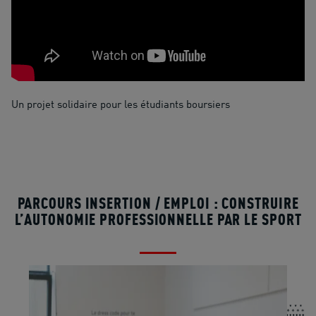
Un projet solidaire pour les étudiants boursiers
PARCOURS INSERTION / EMPLOI : CONSTRUIRE
L’AUTONOMIE PROFESSIONNELLE PAR LE SPORT