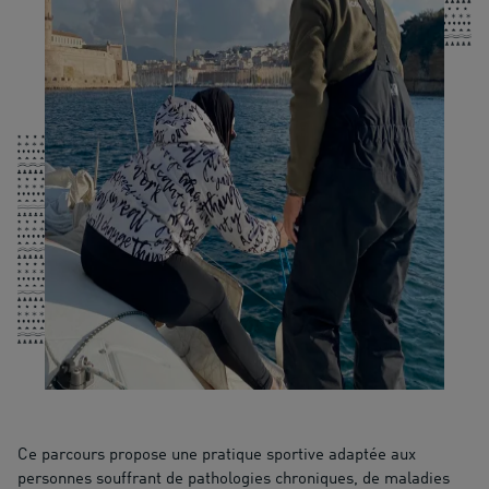
Ce parcours propose une pratique sportive adaptée aux
personnes souffrant de pathologies chroniques, de maladies