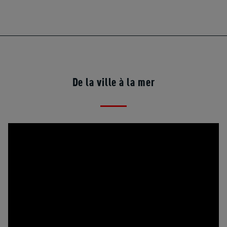
De la ville à la mer