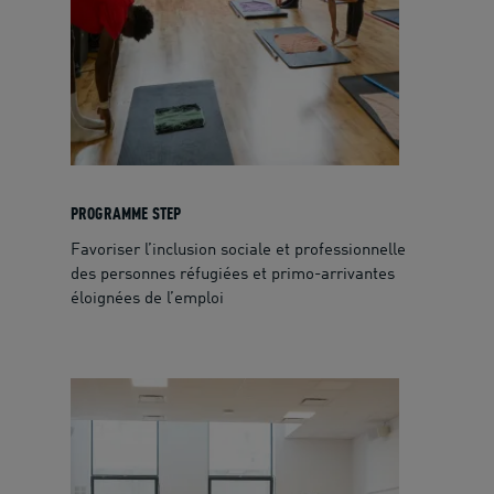
PROGRAMME STEP
Favoriser l’inclusion sociale et professionnelle
des personnes réfugiées et primo-arrivantes
éloignées de l’emploi