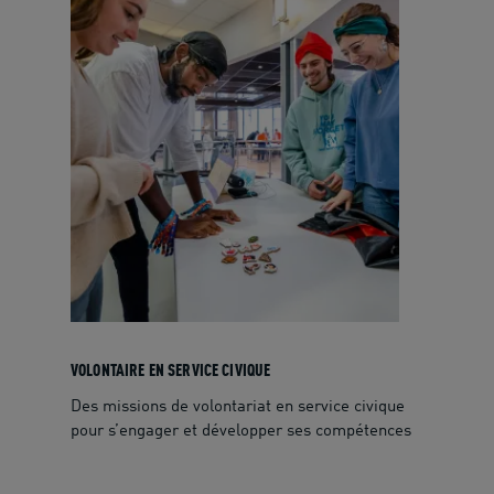
VOLONTAIRE EN SERVICE CIVIQUE
Des missions de volontariat en service civique
pour s’engager et développer ses compétences