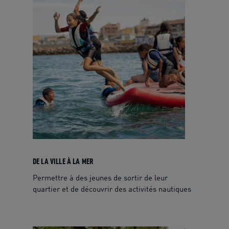
DE LA VILLE À LA MER
Permettre à des jeunes de sortir de leur
quartier et de découvrir des activités nautiques