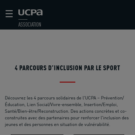
☰
ASSOCIATION
4 PARCOURS D’INCLUSION PAR LE SPORT
Découvrez les 4 parcours solidaires de l'UCPA – Prévention/
Éducation, Lien Social/Vivre-ensemble, Insertion/Emploi,
Santé/Bien-être/Reconstruction. Des actions concrètes et co-
construites avec des partenaires pour renforcer l'inclusion des
jeunes et des personnes en situation de vulnérabilité.