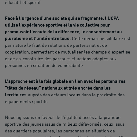
éducatif et sportif.
Face à l'urgence d'une société qui se fragmente, l'UCPA
utilise l'expérience sportive et la vie collective pour
promouvoir l'écoute de la différence, le consentement au
pluralisme et l'unité entre tous.
Cette démarche solidaire est
par nature le fruit de relations de partenariat et de
coopération, permettant de mutualiser les champs d’expertise
et de co-construire des parcours et actions adaptés aux
personnes en situation de vulnérabilité.
L’approche est à la fois globale en lien avec les partenaires
“têtes de réseau” nationaux et très ancrée dans les
territoires
auprès des acteurs locaux dans la proximité des
équipements sportifs.
Nous agissons en faveur de l'égalité d'accès à la pratique
sportive des jeunes issus de milieux défavorisés, ceux issus
des quartiers populaires, les personnes en situation de