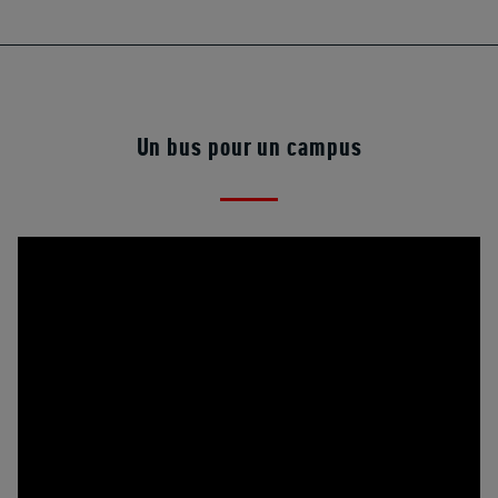
Un bus pour un campus