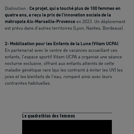
Distinction :
Ce projet, qui a touché plus de 100 femmes en
quatre ans, a reçu le prix de l’innovation sociale de la
métropole Aix-Marseille-Provence
en 2023. Un déploiement
est prévu dans d'autres territoires (Lyon, Nantes, Bordeaux).
2- Mobilisation pour les Enfants de la Lune (Vitam UCPA)
En partenariat avec le centre de vacances accueillant ces
enfants, l'espace sportif Vitam UCPA a organisé une séance
nocturne exclusive, offrant aux enfants atteints de cette
maladie génétique rare (qui les contraint à éviter les UV) les
joies et les bienfaits de l'eau, rompant ainsi avec leurs
contraintes habituelles.
Le quadrathlon des femmes