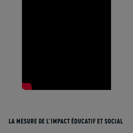
LA MESURE DE L’IMPACT ÉDUCATIF ET SOCIAL