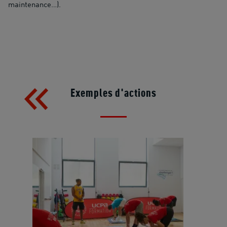
maintenance…).
Exemples d'actions