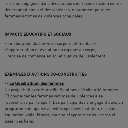
rares ou engagées dans des parcours de reconstruction suite à
des traumatismes et des violences, notamment pour les
femmes victimes de violences conjugales.
IMPACTS ÉDUCATIFS ET SOCIAUX
- amélioration du bien-être corporel et mental, -
réappropriation et évolution du rapport au corps,
- reprise de confiance en soi et rupture de l’isolement
EXEMPLES D'ACTIONS CO-CONSTRUITES
1-
Le Quadrathlon des femmes
Un projet bâti avec Marseille Solutions et Solidarité femmes
13 pour aider les femmes victimes de violences à se
reconstruire par le sport. Les participantes s'engagent dans un
programme de quatre activités sportives (natation, escalade,
équitation, voile, fitness) pour se réapproprier leur corps et
tisser des liens.