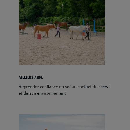
ATELIERS ARPE
Reprendre confiance en soi au contact du cheval
et de son environnement