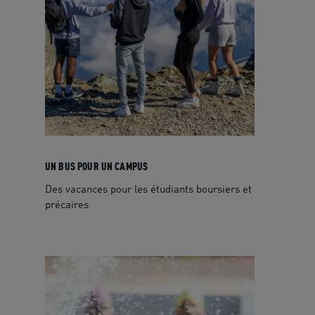
UN BUS POUR UN CAMPUS
Des vacances pour les étudiants boursiers et
précaires