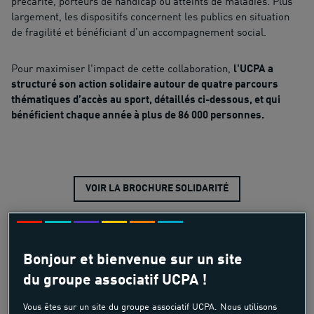
précarité, porteurs de handicap ou atteints de maladies. Plus
largement, les dispositifs concernent les publics en situation
de fragilité et bénéficiant d’un accompagnement social.
Pour maximiser l'impact de cette collaboration,
l'UCPA a
structuré son action solidaire autour de quatre parcours
thématiques d’accès au sport, détaillés ci-dessous, et qui
bénéficient chaque année à plus de 86 000 personnes.
VOIR LA BROCHURE SOLIDARITÉ
Bonjour et bienvenue sur un site
du groupe associatif UCPA !
Vous êtes sur un site du groupe associatif UCPA. Nous utilisons