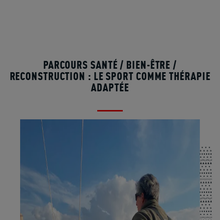
PARCOURS SANTÉ / BIEN-ÊTRE /
RECONSTRUCTION : LE SPORT COMME THÉRAPIE
ADAPTÉE