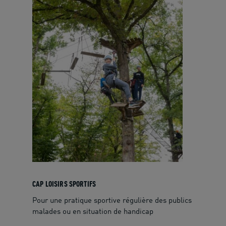
CAP LOISIRS SPORTIFS
Pour une pratique sportive régulière des publics
malades ou en situation de handicap