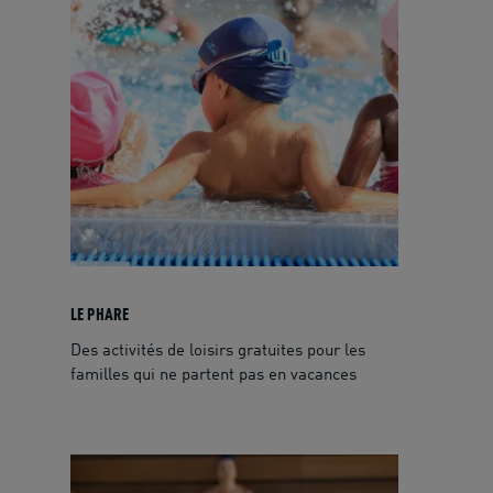
LE PHARE
Des activités de loisirs gratuites pour les
familles qui ne partent pas en vacances