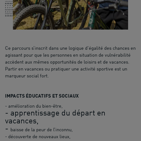
Ce parcours s’inscrit dans une logique d’égalité des chances en
agissant pour que les personnes en situation de vulnérabilité
accèdent aux mêmes opportunités de loisirs et de vacances.
Partir en vacances ou pratiquer une activité sportive est un
marqueur social fort.
IMPACTS ÉDUCATIFS ET SOCIAUX
- amélioration du bien-être,
- apprentissage du départ en
vacances,
-
baisse de la peur de l’inconnu,
- découverte de nouveaux lieux,