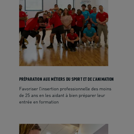
PRÉPARATION AUX MÉTIERS DU SPORT ET DE L’ANIMATION
Favoriser l’insertion professionnelle des moins
de 25 ans en les aidant à bien préparer leur
entrée en formation