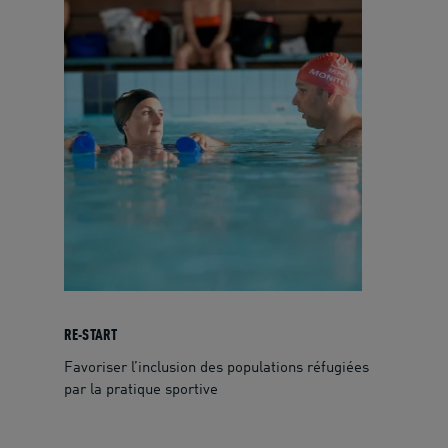
RE-START
Favoriser l’inclusion des populations réfugiées
par la pratique sportive