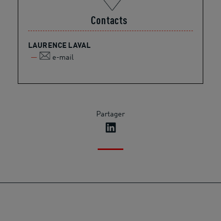
Contacts
LAURENCE LAVAL
e-mail
Partager