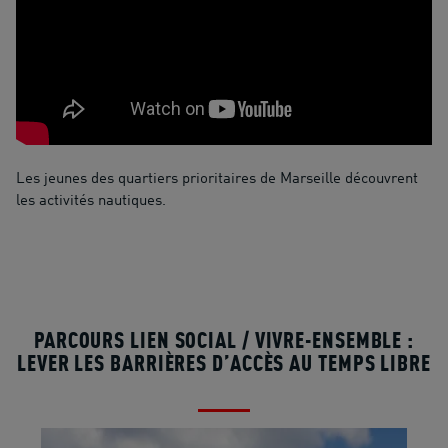
Les jeunes des quartiers prioritaires de Marseille découvrent
les activités nautiques.
PARCOURS LIEN SOCIAL / VIVRE-ENSEMBLE :
LEVER LES BARRIÈRES D’ACCÈS AU TEMPS LIBRE