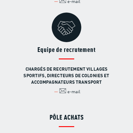
e-mail
Equipe de recrutement
CHARGÉS DE RECRUTEMENT VILLAGES
SPORTIFS, DIRECTEURS DE COLONIES ET
ACCOMPAGNATEURS TRANSPORT
e-mail
PÔLE ACHATS