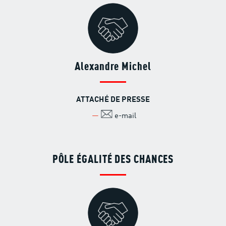
Alexandre Michel
ATTACHÉ DE PRESSE
e-mail
PÔLE ÉGALITÉ DES CHANCES