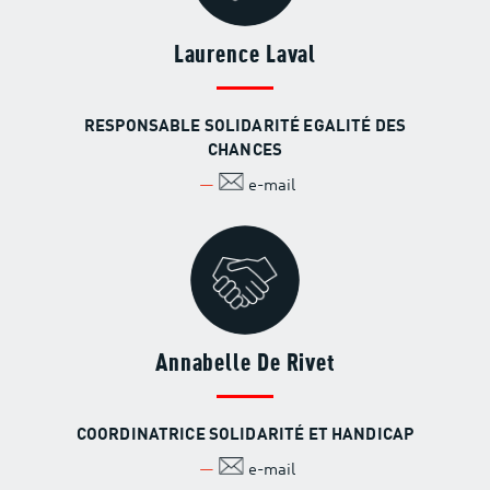
Laurence Laval
RESPONSABLE SOLIDARITÉ EGALITÉ DES
CHANCES
e-mail
Annabelle De Rivet
COORDINATRICE SOLIDARITÉ ET HANDICAP
e-mail