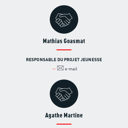
Mathias Goasmat
RESPONSABLE DU PROJET JEUNESSE
e-mail
Agathe Martine