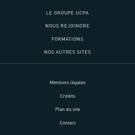
LE GROUPE UCPA
NOUS REJOINDRE
FORMATIONS
NOS AUTRES SITES
Mentions légales
Crédits
Plan du site
Contact