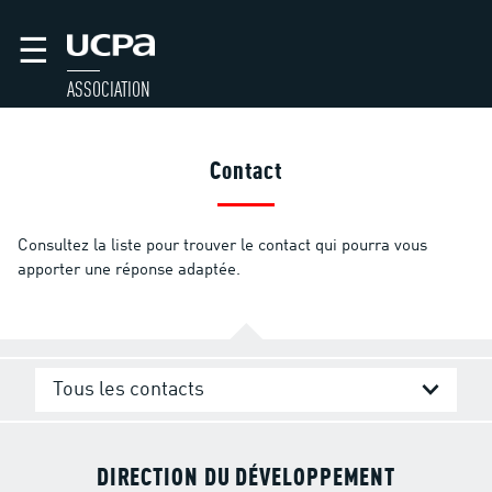
☰
ASSOCIATION
Contact
Consultez la liste pour trouver le contact qui pourra vous
apporter une réponse adaptée.
Tous les contacts
DIRECTION DU DÉVELOPPEMENT