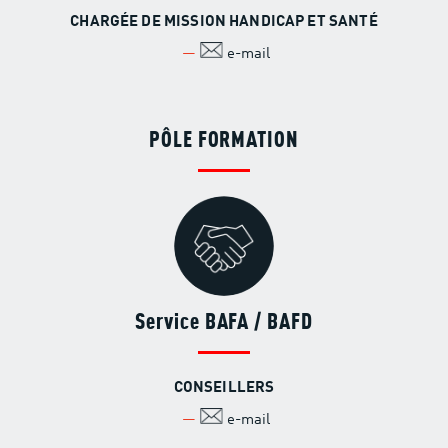
CHARGÉE DE MISSION HANDICAP ET SANTÉ
e-mail
PÔLE FORMATION
Service BAFA / BAFD
CONSEILLERS
e-mail