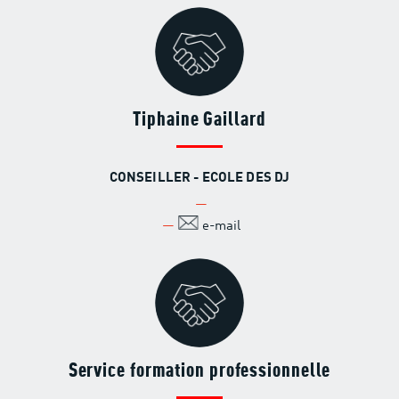
Tiphaine Gaillard
CONSEILLER - ECOLE DES DJ
e-mail
Service formation professionnelle