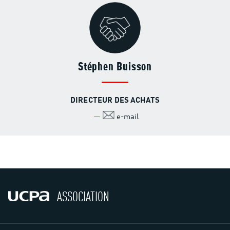
Stéphen Buisson
DIRECTEUR DES ACHATS
e-mail
ASSOCIATION