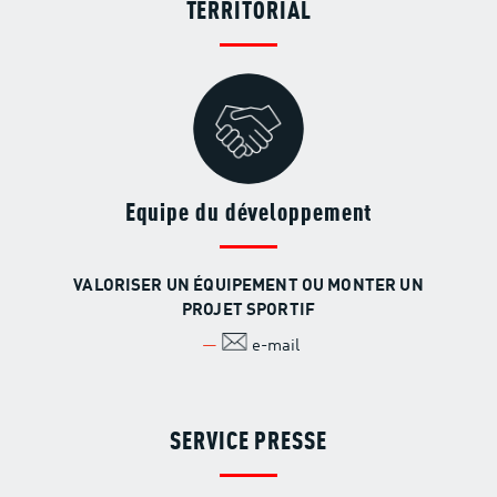
TERRITORIAL
Equipe du développement
VALORISER UN ÉQUIPEMENT OU MONTER UN
PROJET SPORTIF
e-mail
SERVICE PRESSE