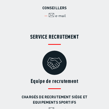
CONSEILLERS
e-mail
SERVICE RECRUTEMENT
Equipe de recrutement
CHARGÉS DE RECRUTEMENT SIÈGE ET
EQUIPEMENTS SPORTIFS